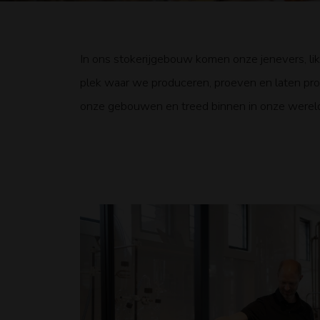
In ons stokerijgebouw komen onze jenevers, lik
plek waar we produceren, proeven en laten pro
onze gebouwen en treed binnen in onze werel