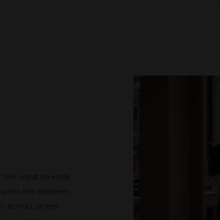
 hier wordt de echte
ijdens het distilleren
n aroma’s uit een