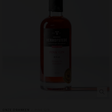
ONZE DRANKEN
PINK GIN