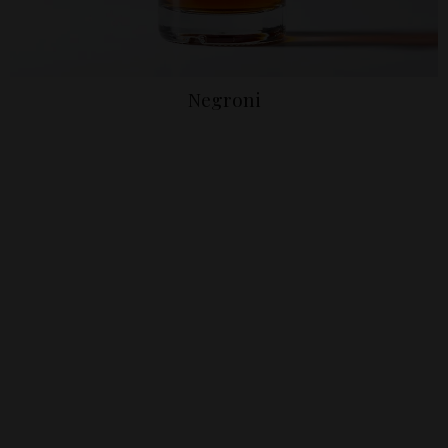
Negroni