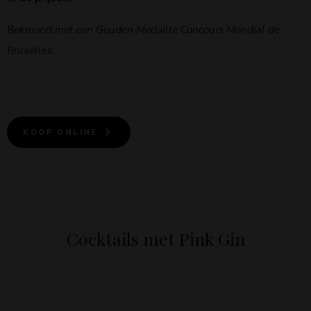
Bekroond met een Gouden Medaille Concours Mondial de
Bruxelles.
KOOP ONLINE
Cocktails met Pink Gin