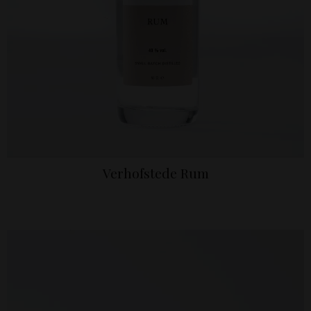
Verhofstede Rum