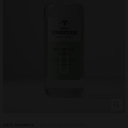
ONZE DRANKEN
BOTANICAL MINT 0.0%