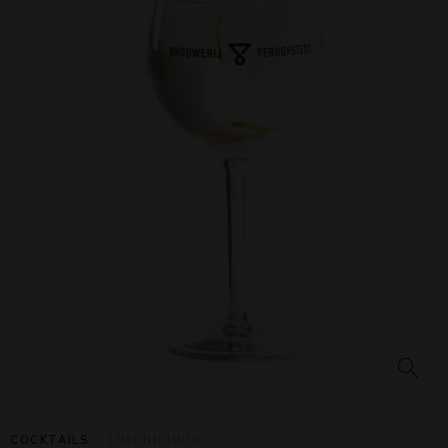
COCKTAILS
LIMONICIOUS