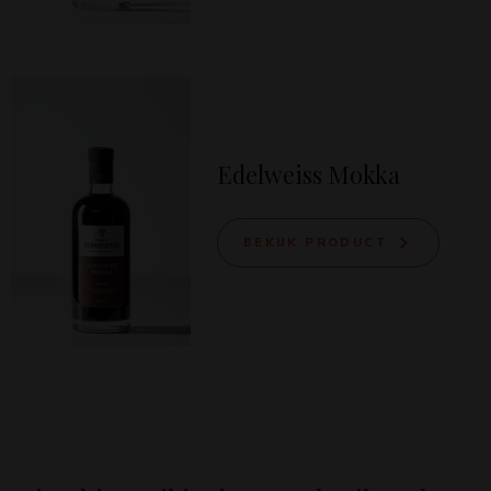
Edelweiss Mokka
BEKIJK PRODUCT