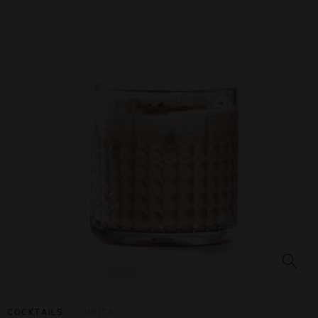
COCKTAILS
CUNITA