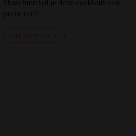
Misschien wil je deze cocktails ook
proberen?
ALLE COCKTAILS