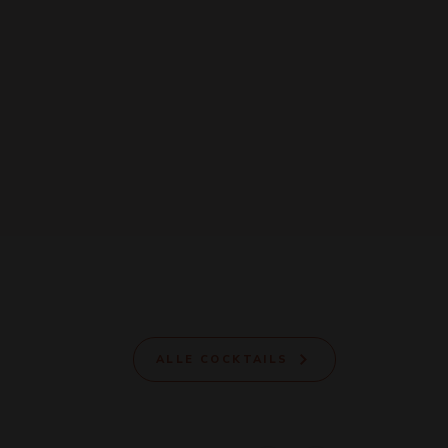
ALLE COCKTAILS