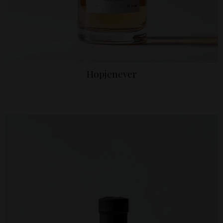
Hopjenever