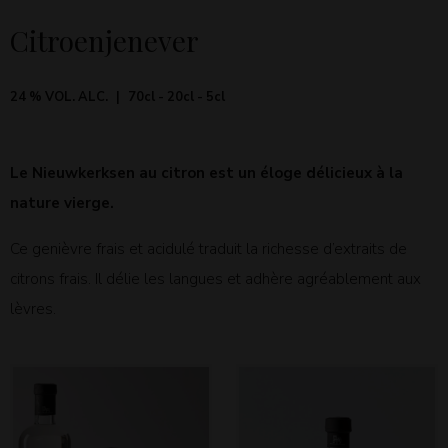
Citroenjenever
24 % VOL. ALC.
70cl - 20cl - 5cl
Le Nieuwkerksen au citron est un éloge délicieux à la
nature vierge.
Ce genièvre frais et acidulé traduit la richesse d’extraits de
citrons frais. Il délie les langues et adhère agréablement aux
lèvres.