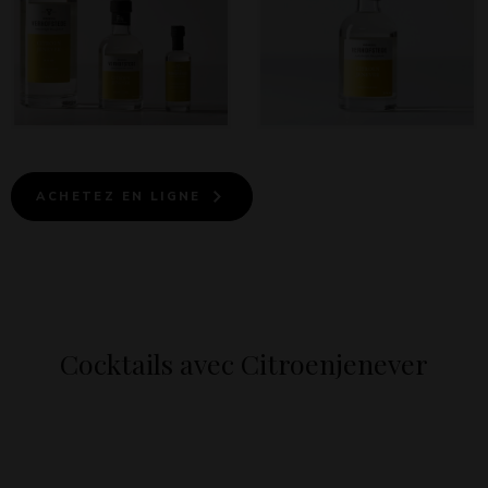
ACHETEZ EN LIGNE
Cocktails avec Citroenjenever