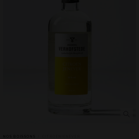
NOS BOISSONS
CITROENJENEVER