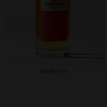
Appeljenever