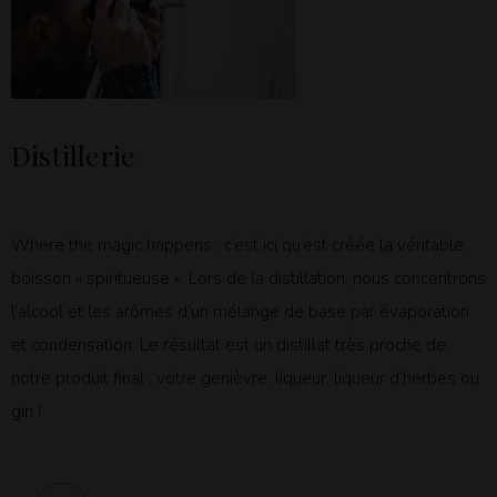
Distillerie
Where the magic happens : c’est ici qu’est créée la véritable
boisson « spiritueuse ». Lors de la distillation, nous concentrons
l’alcool et les arômes d’un mélange de base par évaporation
et condensation. Le résultat est un distillat très proche de
notre produit final : votre genièvre, liqueur, liqueur d’herbes ou
gin !