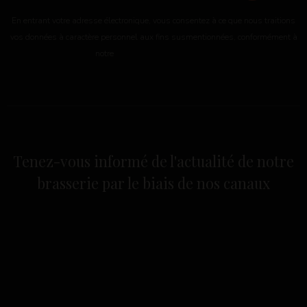
En entrant votre adresse électronique, vous consentez à ce que nous traitions
vos données à caractère personnel aux fins susmentionnées, conformément à
notre
politique de confidentialité
Tenez-vous informé de l'actualité de notre
brasserie par le biais de nos canaux