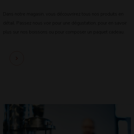
Dans notre magasin, vous découvrirez tous nos produits en
détail. Passez nous voir pour une dégustation, pour en savoir
plus sur nos boissons ou pour composer un paquet cadeau.