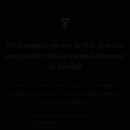
Ne manquez aucune action, journée
portes ouvertes ou aucun lancement
de produit
Recevez les dernières mises à jour sur les produits, les
journées portes ouvertes et les recettes directement dans
votre boîte de réception.
E-MAIL