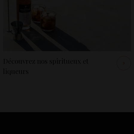
Découvrez nos spiritueux et
liqueurs