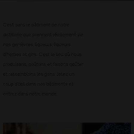
C’est dans le bâtiment de notre
distillerie que prennent réellement vie
nos genièvres, liqueurs, liqueurs
d’herbes et gins. C’est le lieu où nous
produisons, goûtons et faisons goûter
et rassemblons les gens. Jetez un
coup d’œil dans nos bâtiments et
entrez dans notre monde.