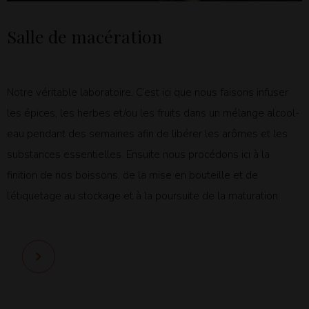
Salle de macération
Notre véritable laboratoire. C’est ici que nous faisons infuser
les épices, les herbes et/ou les fruits dans un mélange alcool-
eau pendant des semaines afin de libérer les arômes et les
substances essentielles. Ensuite nous procédons ici à la
finition de nos boissons, de la mise en bouteille et de
l’étiquetage au stockage et à la poursuite de la maturation.