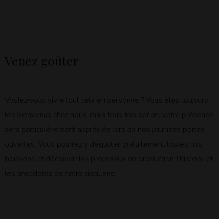
Venez goûter
Voulez-vous vivre tout cela en personne ? Vous êtes toujours
les bienvenus chez nous, mais trois fois par an, votre présence
sera particulièrement appréciée lors de nos journées portes
ouvertes. Vous pourrez y déguster gratuitement toutes nos
boissons et découvrir les processus de production, l’histoire et
les anecdotes de notre distillerie.