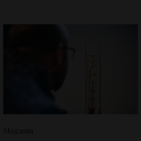
Magasin