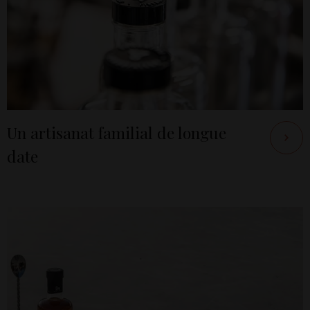
Un artisanat familial de longue
date