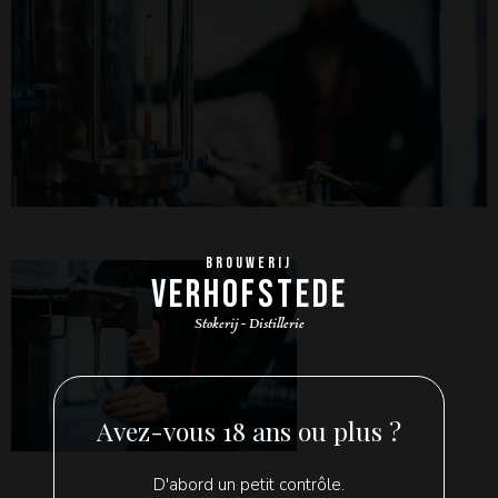
BROUWERIJ
VERHOFSTEDE
Stokerij - Distillerie
Avez-vous 18 ans ou plus ?
D'abord un petit contrôle.