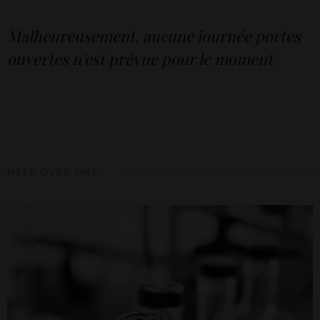
Malheureusement, aucune journée portes
ouvertes n'est prévue pour le moment
MEER OVER ONS