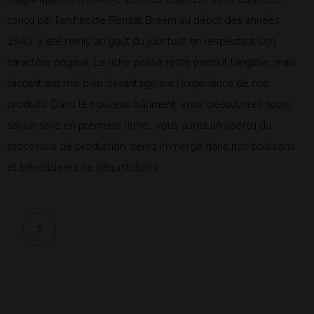
conçu par l’architecte Renaat Braem au début des années
1940, a été remis au goût du jour tout en respectant son
caractère original. Le riche passé reste partout tangible, mais
l’accent est mis bien davantage sur l’expérience de nos
produits. Dans le nouveau bâtiment, vous découvrirez notre
savoir-faire en première ligne : vous aurez un aperçu du
processus de production, serez immergé dans nos boissons
et bénéficierez de dégustations.