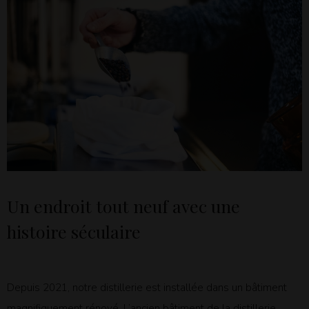
Un endroit tout neuf avec une
histoire séculaire
Depuis 2021, notre distillerie est installée dans un bâtiment
magnifiquement rénové. L’ancien bâtiment de la distillerie,