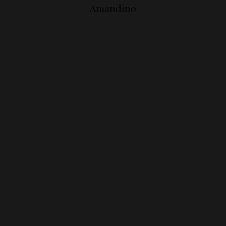
Amandino