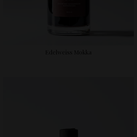
Edelweiss Mokka