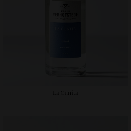
La Cunita