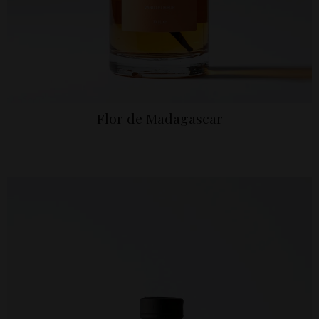
Flor de Madagascar