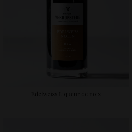
Edelweiss Liqueur de noix