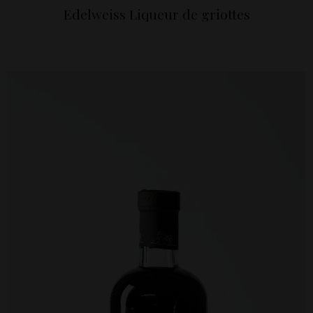
Edelweiss Liqueur de griottes