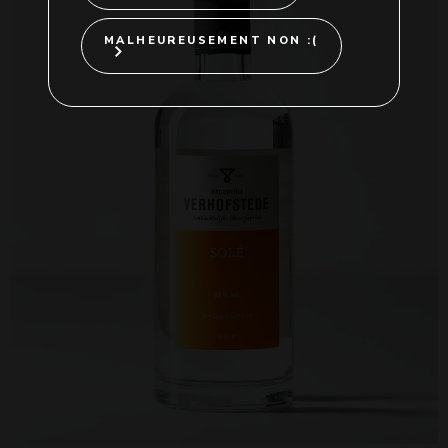
MALHEUREUSEMENT NON :(